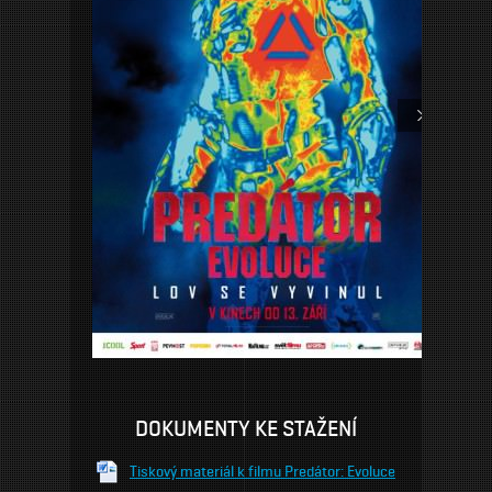
DOKUMENTY KE STAŽENÍ
Tiskový materiál k filmu Predátor: Evoluce