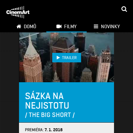
DOMŮ
FILMY
NOVINKY
TRAILER
SÁZKA NA
NEJISTOTU
/ THE BIG SHORT /
PREMIÉRA:
7. 1. 2016