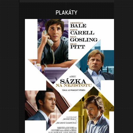
PLAKÁTY